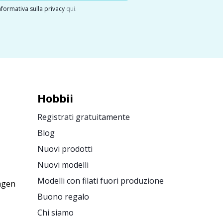
nformativa sulla privacy
qui.
Hobbii
Registrati gratuitamente
Blog
Nuovi prodotti
Nuovi modelli
Modelli con filati fuori produzione
agen
Buono regalo
Chi siamo