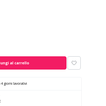
ungi al carrello
4 giorni lavorativi
€
€