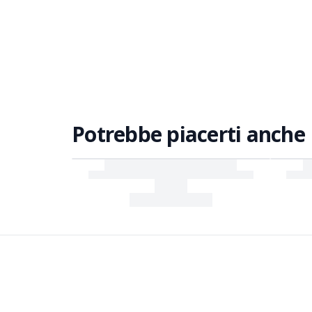
Potrebbe piacerti anche