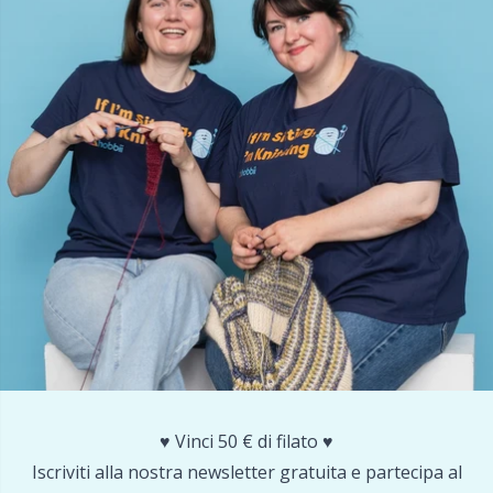
♥️ Vinci 50 € di filato ♥️
Iscriviti alla nostra newsletter gratuita e partecipa al