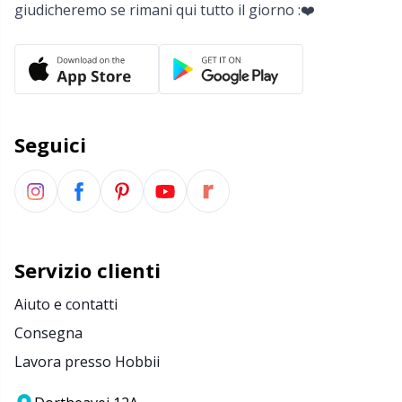
giudicheremo se rimani qui tutto il giorno :❤️
Seguici
Servizio clienti
Aiuto e contatti
Consegna
Lavora presso Hobbii