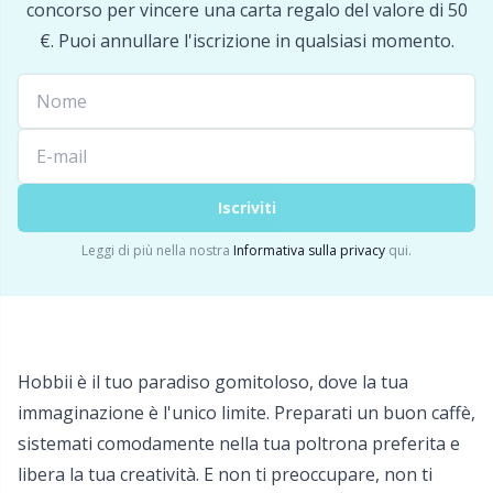
concorso per vincere una carta regalo del valore di 50
€. Puoi annullare l'iscrizione in qualsiasi momento.
Iscriviti
Leggi di più nella nostra
Informativa sulla privacy
qui.
Hobbii è il tuo paradiso gomitoloso, dove la tua
immaginazione è l'unico limite. Preparati un buon caffè,
sistemati comodamente nella tua poltrona preferita e
libera la tua creatività. E non ti preoccupare, non ti