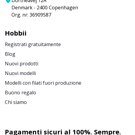
Dortheavej 12A
Denmark - 2400 Copenhagen
Org. nr: 36909587
Hobbii
Registrati gratuitamente
Blog
Nuovi prodotti
Nuovi modelli
Modelli con filati fuori produzione
Buono regalo
Chi siamo
Pagamenti sicuri al 100%. Sempre.