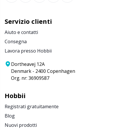
Servizio clienti
Aiuto e contatti
Consegna
Lavora presso Hobbii
Dortheavej 12A
Denmark - 2400 Copenhagen
Org. nr: 36909587
Hobbii
Registrati gratuitamente
Blog
Nuovi prodotti