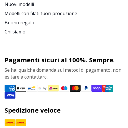
Nuovi modelli
Modelli con filati fuori produzione
Buono regalo
Chi siamo
Pagamenti sicuri al 100%. Sempre.
Se hai qualche domanda sui metodi di pagamento, non
esitare a contattarci.
Spedizione veloce