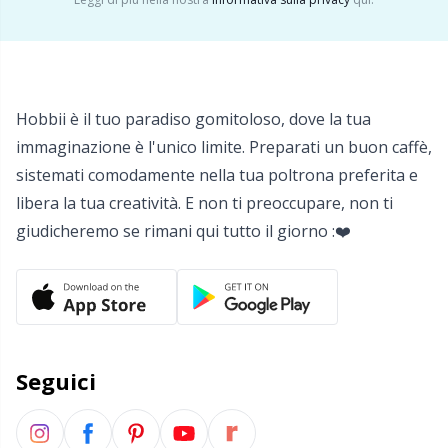
Hobbii è il tuo paradiso gomitoloso, dove la tua
immaginazione è l'unico limite. Preparati un buon caffè,
sistemati comodamente nella tua poltrona preferita e
libera la tua creatività. E non ti preoccupare, non ti
giudicheremo se rimani qui tutto il giorno :❤️
Seguici