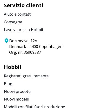
Servizio clienti
Aiuto e contatti
Consegna
Lavora presso Hobbii
Dortheavej 12A
Denmark - 2400 Copenhagen
Org. nr: 36909587
Hobbii
Registrati gratuitamente
Blog
Nuovi prodotti
Nuovi modelli
Modelli con filati fuori produzione