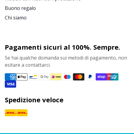
Buono regalo
Chi siamo
Pagamenti sicuri al 100%. Sempre.
Se hai qualche domanda sui metodi di pagamento, non
esitare a contattarci.
Spedizione veloce