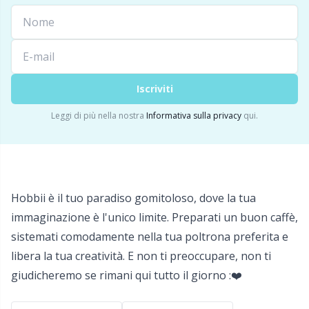
Iscriviti
Leggi di più nella nostra
Informativa sulla privacy
qui.
Hobbii è il tuo paradiso gomitoloso, dove la tua
immaginazione è l'unico limite. Preparati un buon caffè,
sistemati comodamente nella tua poltrona preferita e
libera la tua creatività. E non ti preoccupare, non ti
giudicheremo se rimani qui tutto il giorno :❤️