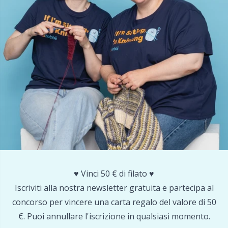
♥️ Vinci 50 € di filato ♥️
Iscriviti alla nostra newsletter gratuita e partecipa al
concorso per vincere una carta regalo del valore di 50
€. Puoi annullare l'iscrizione in qualsiasi momento.