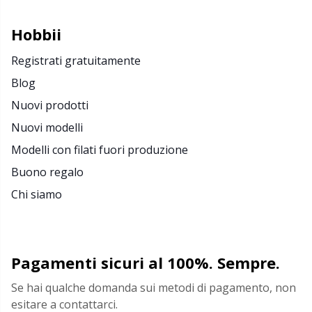
Hobbii
Registrati gratuitamente
Blog
Nuovi prodotti
Nuovi modelli
Modelli con filati fuori produzione
Buono regalo
Chi siamo
Pagamenti sicuri al 100%. Sempre.
Se hai qualche domanda sui metodi di pagamento, non
esitare a contattarci.