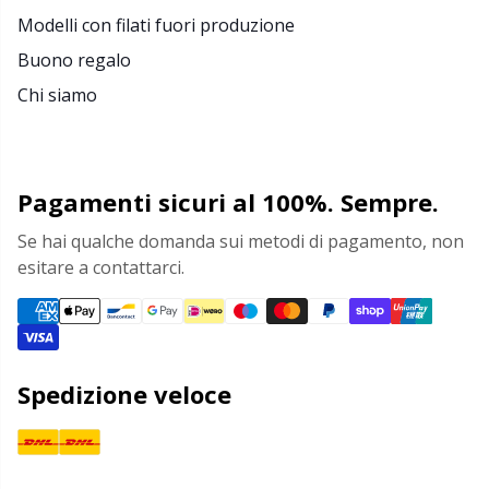
Modelli con filati fuori produzione
Buono regalo
Chi siamo
Pagamenti sicuri al 100%. Sempre.
Se hai qualche domanda sui metodi di pagamento, non
esitare a contattarci.
Spedizione veloce