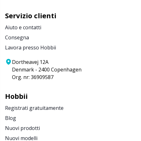
Servizio clienti
Aiuto e contatti
Consegna
Lavora presso Hobbii
Dortheavej 12A
Denmark - 2400 Copenhagen
Org. nr: 36909587
Hobbii
Registrati gratuitamente
Blog
Nuovi prodotti
Nuovi modelli