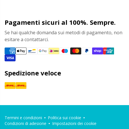
Pagamenti sicuri al 100%. Sempre.
Se hai qualche domanda sui metodi di pagamento, non
esitare a contattarci.
Spedizione veloce
Termini e condizioni
Politica sui cookie
Condizioni di adesione
Impostazioni dei cookie