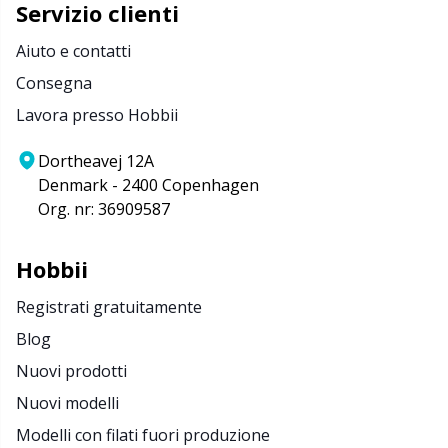
Servizio clienti
Aiuto e contatti
Consegna
Lavora presso Hobbii
Dortheavej 12A
Denmark - 2400 Copenhagen
Org. nr: 36909587
Hobbii
Registrati gratuitamente
Blog
Nuovi prodotti
Nuovi modelli
Modelli con filati fuori produzione