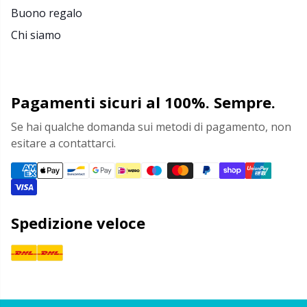
Buono regalo
Chi siamo
Pagamenti sicuri al 100%. Sempre.
Se hai qualche domanda sui metodi di pagamento, non
esitare a contattarci.
Spedizione veloce