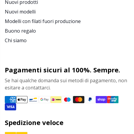
Nuovi prodotti
Nuovi modelli
Modelli con filati fuori produzione
Buono regalo
Chi siamo
Pagamenti sicuri al 100%. Sempre.
Se hai qualche domanda sui metodi di pagamento, non
esitare a contattarci.
Spedizione veloce