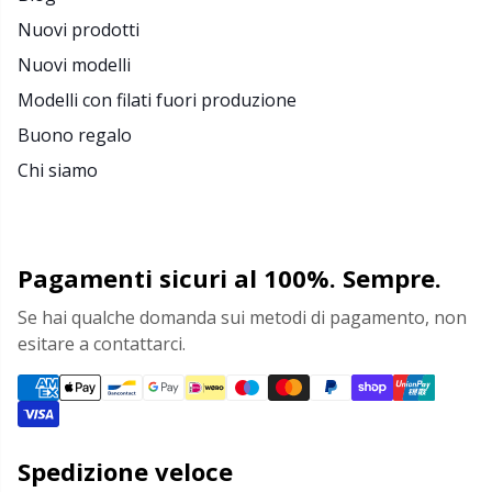
Nuovi prodotti
Nuovi modelli
Modelli con filati fuori produzione
Buono regalo
Chi siamo
Pagamenti sicuri al 100%. Sempre.
Se hai qualche domanda sui metodi di pagamento, non
esitare a contattarci.
Spedizione veloce