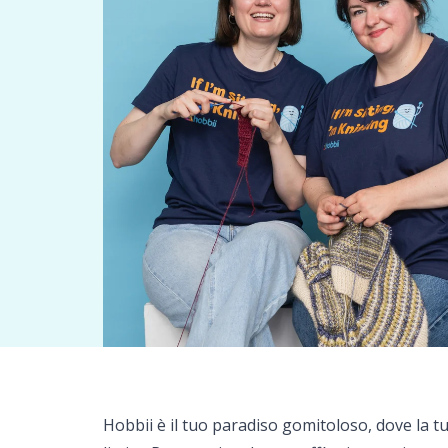
Hobbii è il tuo paradiso gomitoloso, dove la t