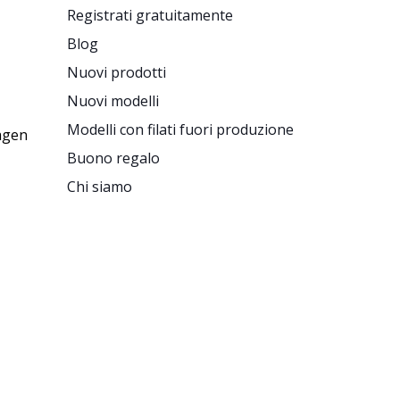
Registrati gratuitamente
Blog
Nuovi prodotti
Nuovi modelli
Modelli con filati fuori produzione
agen
Buono regalo
Chi siamo